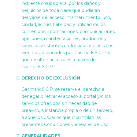
indirecta o subsidiaria, por los daños y
perjuicios de toda clase que pudieran
derivarse del acceso, mantenimiento, uso,
calidad, licitud, fiabilidad y utilidad de los
contenidos, informaciones, comunicaciones,
opiniones, manifestaciones, productos y
servicios existentes u ofrecidos en los sitios
web no gestionados por Gacmark S.C.P. y
que resulten accesibles a través de
Gacmark S.C.P.
DERECHO DE EXCLUSIÓN
Gacmark S.C.P. se reserva el derecho a
denegar o retirar el acceso al portal y/o los
servicios ofrecidos sin necesidad de
preaviso, a instancia propia o de un tercero,
a aquellos usuarios que incumplan las
presentes Condiciones Generales de Uso.
GENERALIDADES