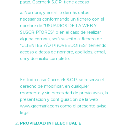
pago, Gacmark S.C.P. tiene acceso
a: Nombre, y email, o demás datos
necesarios conformando un fichero con el
nombre de “USUARIOS DE LA WEB Y
SUSCRIPTORES” o en el caso de realizar
alguna compra, será suscrito al fichero de
“CLIENTES Y/O PROVEEDORES” teniendo
acceso a datos de nombre, apellidos, email,
dni y domicilio completo.
En todo caso Gacmark S.C.P. se reserva el
derecho de modificar, en cualquier
momento y sin necesidad de previo aviso, la
presentación y configuración de la web
www.gacmark.com como el presente aviso
legal.
PROPIEDAD INTELECTUAL E