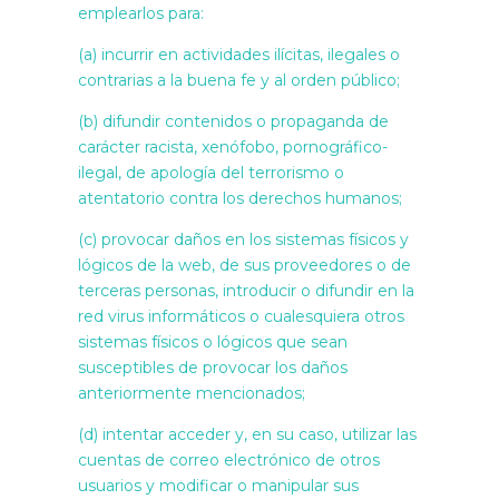
emplearlos para:
(a) incurrir en actividades ilícitas, ilegales o
contrarias a la buena fe y al orden público;
(b) difundir contenidos o propaganda de
carácter racista, xenófobo, pornográfico-
ilegal, de apología del terrorismo o
atentatorio contra los derechos humanos;
(c) provocar daños en los sistemas físicos y
lógicos de la web, de sus proveedores o de
terceras personas, introducir o difundir en la
red virus informáticos o cualesquiera otros
sistemas físicos o lógicos que sean
susceptibles de provocar los daños
anteriormente mencionados;
(d) intentar acceder y, en su caso, utilizar las
cuentas de correo electrónico de otros
usuarios y modificar o manipular sus