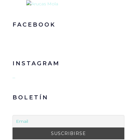
FACEBOOK
INSTAGRAM
…
BOLETÍN