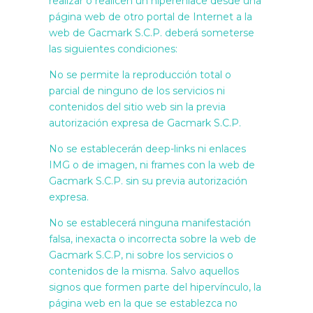
realizar o realicen un hiperenlace desde una
página web de otro portal de Internet a la
web de Gacmark S.C.P. deberá someterse
las siguientes condiciones:
No se permite la reproducción total o
parcial de ninguno de los servicios ni
contenidos del sitio web sin la previa
autorización expresa de Gacmark S.C.P.
No se establecerán deep-links ni enlaces
IMG o de imagen, ni frames con la web de
Gacmark S.C.P. sin su previa autorización
expresa.
No se establecerá ninguna manifestación
falsa, inexacta o incorrecta sobre la web de
Gacmark S.C.P, ni sobre los servicios o
contenidos de la misma. Salvo aquellos
signos que formen parte del hipervínculo, la
página web en la que se establezca no