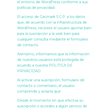
el entorno de WordPress conforme a sus
políticas de privacidad.
El acceso de Gacmark S.C.P. a los datos
que, de acuerdo con la infraestructura de
WordPress, necesite el usuario aportar bien
para la suscripción a la web bien para
cualquier consulta mediante el formulario
de contacto.
Asimismo, informamos que la información
de nuestros usuarios está protegida de
acuerdo a nuestra POLITICA DE
PRIVACIDAD.
Al activar una suscripción, formulario de
contacto o comentario, el usuario
comprende y acepta que:
Desde el momento en que efectúa su
suscripción o accedes a algún servicio de