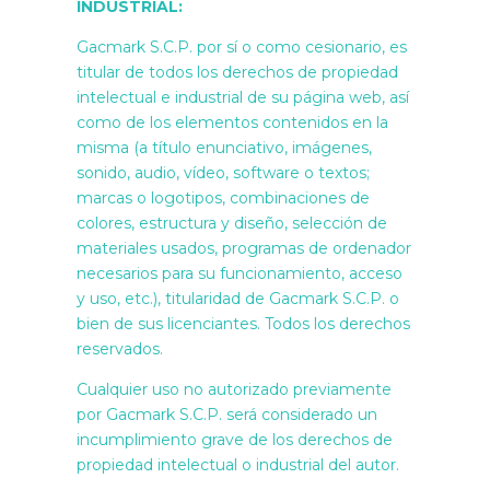
INDUSTRIAL:
Gacmark S.C.P. por sí o como cesionario, es
titular de todos los derechos de propiedad
intelectual e industrial de su página web, así
como de los elementos contenidos en la
misma (a título enunciativo, imágenes,
sonido, audio, vídeo, software o textos;
marcas o logotipos, combinaciones de
colores, estructura y diseño, selección de
materiales usados, programas de ordenador
necesarios para su funcionamiento, acceso
y uso, etc.), titularidad de Gacmark S.C.P. o
bien de sus licenciantes. Todos los derechos
reservados.
Cualquier uso no autorizado previamente
por Gacmark S.C.P. será considerado un
incumplimiento grave de los derechos de
propiedad intelectual o industrial del autor.