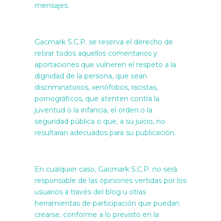
mensajes.
Gacmark S.C.P. se reserva el derecho de
retirar todos aquellos comentarios y
aportaciones que vulneren el respeto a la
dignidad de la persona, que sean
discriminatorios, xenófobos, racistas,
pornográficos, que atenten contra la
juventud o la infancia, el orden o la
seguridad pública o que, a su juicio, no
resultaran adecuados para su publicación.
En cualquier caso, Gacmark S.C.P. no será
responsable de las opiniones vertidas por los
usuarios a través del blog u otras
herramientas de participación que puedan
crearse, conforme a lo previsto en la