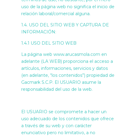
uso de la página web no significa el inicio de
relación laboral/comercial alguna.
1.4. USO DEL SITIO WEB Y CAPTURA DE
INFORMACIÓN:
1.4.1 USO DEL SITIO WEB
La página web www.arucasmola.com en
adelante (LA WEB) proporciona el acceso a
artículos, informaciones, servicios y datos
(en adelante, “los contenidos”) propiedad de
Gacmark S.C.P. El USUARIO asume la
responsabilidad del uso de la web.
El USUARIO se compromete a hacer un
uso adecuado de los contenidos que ofrece
a través de su web y con carácter
enunciativo pero no limitativo, a no