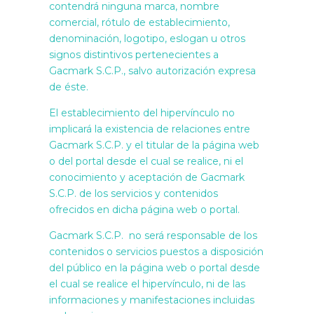
contendrá ninguna marca, nombre
comercial, rótulo de establecimiento,
denominación, logotipo, eslogan u otros
signos distintivos pertenecientes a
Gacmark S.C.P., salvo autorización expresa
de éste.
El establecimiento del hipervínculo no
implicará la existencia de relaciones entre
Gacmark S.C.P. y el titular de la página web
o del portal desde el cual se realice, ni el
conocimiento y aceptación de Gacmark
S.C.P. de los servicios y contenidos
ofrecidos en dicha página web o portal.
Gacmark S.C.P. no será responsable de los
contenidos o servicios puestos a disposición
del público en la página web o portal desde
el cual se realice el hipervínculo, ni de las
informaciones y manifestaciones incluidas