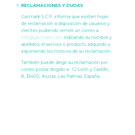
RECLAMACIONES Y DUDAS
Gacmark S.C.P. informa que existen hojas
de reclamación a disposición de usuarios y
clientes pudiendo remitir un correo a
info@gacmark.com
indicando su nombre y
apellidos, el servicio o producto adquirido y
exponiendo los motivos de su reclamación.
También puede dirigir su reclamación por
correo postal dirigido a: C/ León y Castillo,
8, 35400, Arucas, Las Palmas, España.