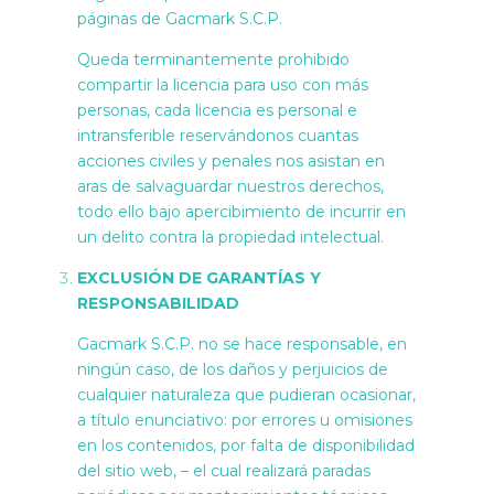
páginas de Gacmark S.C.P.
Queda terminantemente prohibido
compartir la licencia para uso con más
personas, cada licencia es personal e
intransferible reservándonos cuantas
acciones civiles y penales nos asistan en
aras de salvaguardar nuestros derechos,
todo ello bajo apercibimiento de incurrir en
un delito contra la propiedad intelectual.
EXCLUSIÓN DE GARANTÍAS Y
RESPONSABILIDAD
Gacmark S.C.P. no se hace responsable, en
ningún caso, de los daños y perjuicios de
cualquier naturaleza que pudieran ocasionar,
a título enunciativo: por errores u omisiones
en los contenidos, por falta de disponibilidad
del sitio web, – el cual realizará paradas