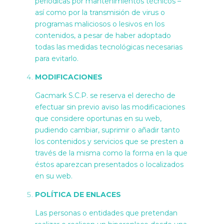
periódicas por mantenimientos técnicos –
así como por la transmisión de virus o
programas maliciosos o lesivos en los
contenidos, a pesar de haber adoptado
todas las medidas tecnológicas necesarias
para evitarlo.
MODIFICACIONES
Gacmark S.C.P. se reserva el derecho de
efectuar sin previo aviso las modificaciones
que considere oportunas en su web,
pudiendo cambiar, suprimir o añadir tanto
los contenidos y servicios que se presten a
través de la misma como la forma en la que
éstos aparezcan presentados o localizados
en su web.
POLÍTICA DE ENLACES
Las personas o entidades que pretendan