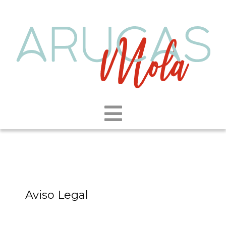
Aviso Legal