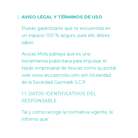
AVISO LEGAL Y TÉRMINOS DE USO
Puedo garantizarte que te encuentras en
un espacio 100 % seguro, para ello debes
saber:
Arucas Mola subraya que es una
herramienta publicitaria para impulsar el
tejido empresarial de Arucas como su portal
web www.arucasmola.com son titularidad
de la Sociedad Gacmark S.C.P.
1.1. DATOS IDENTIFICATIVOS DEL
RESPONSABLE
Tal y como recoge la normativa vigente, le
informo que: