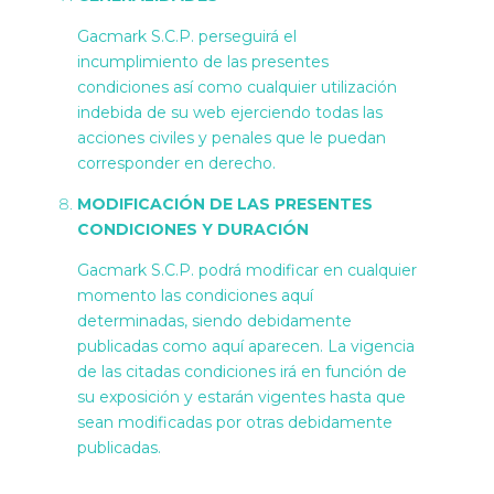
Gacmark S.C.P. perseguirá el
incumplimiento de las presentes
condiciones así como cualquier utilización
indebida de su web ejerciendo todas las
acciones civiles y penales que le puedan
corresponder en derecho.
MODIFICACIÓN DE LAS PRESENTES
CONDICIONES Y DURACIÓN
Gacmark S.C.P. podrá modificar en cualquier
momento las condiciones aquí
determinadas, siendo debidamente
publicadas como aquí aparecen. La vigencia
de las citadas condiciones irá en función de
su exposición y estarán vigentes hasta que
sean modificadas por otras debidamente
publicadas.