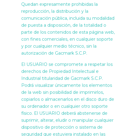
Quedan expresamente prohibidas la
reproducción, la distribución y la
comunicación pública, incluida su modalidad
de puesta a disposición, de la totalidad o
parte de los contenidos de esta página web,
con fines comerciales, en cualquier soporte
y por cualquier medio técnico, sin la
autorización de Gacmark S.C.P.
El USUARIO se compromete a respetar los
derechos de Propiedad Intelectual e
Industrial titularidad de Gacmark S.C.P.
Podrá visualizar únicamente los elementos
de la web sin posibilidad de imprimirlos,
copiarlos o almacenarlos en el disco duro de
su ordenador o en cualquier otro soporte
físico. El USUARIO deberá abstenerse de
suprimir, alterar, eludir o manipular cualquier
dispositivo de protección o sistema de
seguridad que estuviera instalado en las