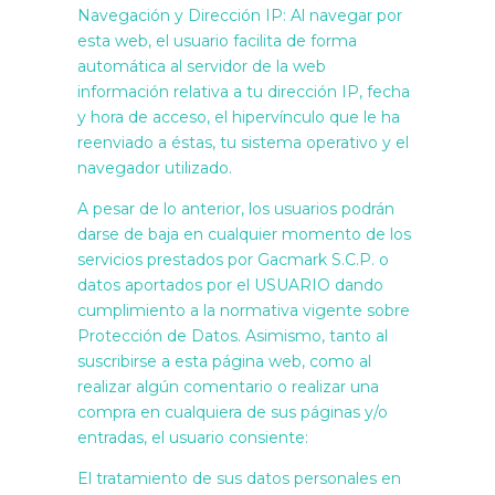
Navegación y Dirección IP: Al navegar por
esta web, el usuario facilita de forma
automática al servidor de la web
información relativa a tu dirección IP, fecha
y hora de acceso, el hipervínculo que le ha
reenviado a éstas, tu sistema operativo y el
navegador utilizado.
A pesar de lo anterior, los usuarios podrán
darse de baja en cualquier momento de los
servicios prestados por Gacmark S.C.P. o
datos aportados por el USUARIO dando
cumplimiento a la normativa vigente sobre
Protección de Datos. Asimismo, tanto al
suscribirse a esta página web, como al
realizar algún comentario o realizar una
compra en cualquiera de sus páginas y/o
entradas, el usuario consiente:
El tratamiento de sus datos personales en