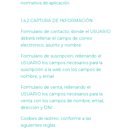
normativa de aplicación.
1.4.2 CAPTURA DE INFORMACIÓN
Formulario de contacto, donde el USUARIO
deberá rellenar el campo de correo
electrónico, asunto y nombre.
Formulario de suscripción, rellenando el
USUARIO los campos necesarios para la
suscripción a la web con los campos de
nombre, y email
Formulario de venta, rellenando el
USUARIO los campos necesarios para la
venta con los campos de nombre, email,
dirección y DNI.
Cookies de rastreo, conforme a las
siguientes reglas