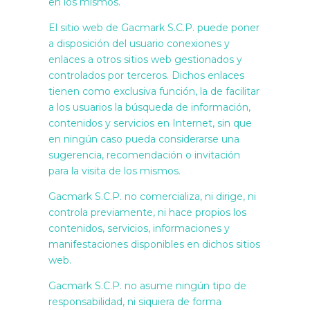
en los mismos.
El sitio web de Gacmark S.C.P. puede poner
a disposición del usuario conexiones y
enlaces a otros sitios web gestionados y
controlados por terceros. Dichos enlaces
tienen como exclusiva función, la de facilitar
a los usuarios la búsqueda de información,
contenidos y servicios en Internet, sin que
en ningún caso pueda considerarse una
sugerencia, recomendación o invitación
para la visita de los mismos.
Gacmark S.C.P. no comercializa, ni dirige, ni
controla previamente, ni hace propios los
contenidos, servicios, informaciones y
manifestaciones disponibles en dichos sitios
web.
Gacmark S.C.P. no asume ningún tipo de
responsabilidad, ni siquiera de forma