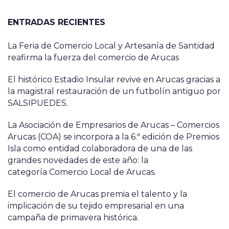
ENTRADAS RECIENTES
La Feria de Comercio Local y Artesanía de Santidad
reafirma la fuerza del comercio de Arucas
El histórico Estadio Insular revive en Arucas gracias a
la magistral restauración de un futbolín antiguo por
SALSIPUEDES.
La Asociación de Empresarios de Arucas – Comercios
Arucas (COA) se incorpora a la 6.ª edición de Premios
Isla como entidad colaboradora de una de las
grandes novedades de este año: la
categoría Comercio Local de Arucas.
El comercio de Arucas premia el talento y la
implicación de su tejido empresarial en una
campaña de primavera histórica.