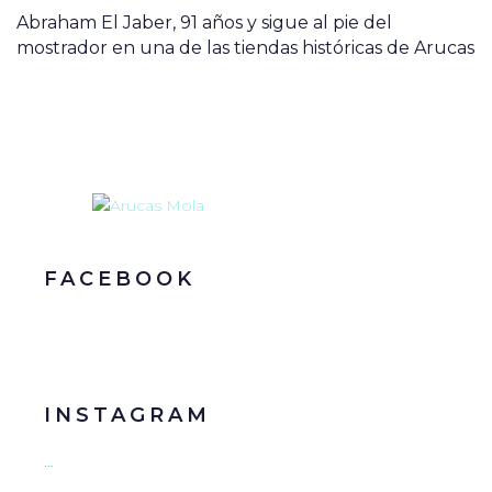
Abraham El Jaber, 91 años y sigue al pie del
mostrador en una de las tiendas históricas de Arucas
FACEBOOK
INSTAGRAM
…