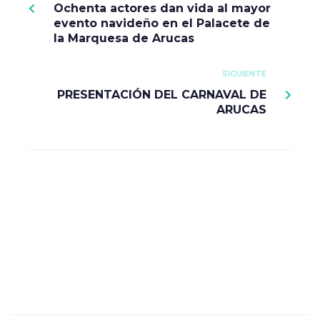
Ochenta actores dan vida al mayor
evento navideño en el Palacete de
la Marquesa de Arucas
SIGUIENTE
PRESENTACIÓN DEL CARNAVAL DE
ARUCAS