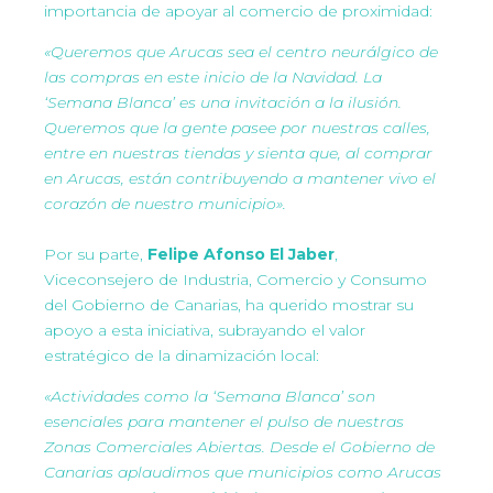
importancia de apoyar al comercio de proximidad:
«Queremos que Arucas sea el centro neurálgico de
las compras en este inicio de la Navidad. La
‘Semana Blanca’ es una invitación a la ilusión.
Queremos que la gente pasee por nuestras calles,
entre en nuestras tiendas y sienta que, al comprar
en Arucas, están contribuyendo a mantener vivo el
corazón de nuestro municipio».
Por su parte,
Felipe Afonso El Jaber
,
Viceconsejero de Industria, Comercio y Consumo
del Gobierno de Canarias, ha querido mostrar su
apoyo a esta iniciativa, subrayando el valor
estratégico de la dinamización local:
«Actividades como la ‘Semana Blanca’ son
esenciales para mantener el pulso de nuestras
Zonas Comerciales Abiertas. Desde el Gobierno de
Canarias aplaudimos que municipios como Arucas