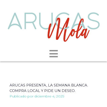
ARUCAS PRESENTA, LA SEMANA BLANCA.
COMPRA LOCAL Y PIDE UN DESEO.
Publicado por
diciembre 4, 2025