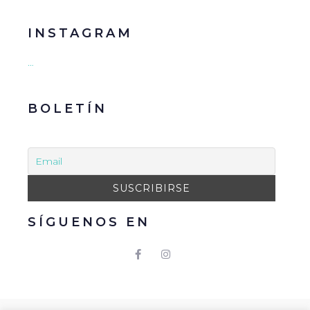
INSTAGRAM
…
BOLETÍN
SÍGUENOS EN