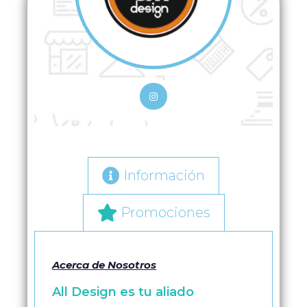
Información
Promociones
Acerca de Nosotros
All Design es tu aliado