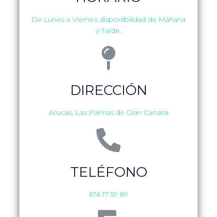
De Lunes a Viernes disponibilidad de Mañana
y Tarde.
DIRECCIÓN
Arucas, Las Palmas de Gran Canaria
TELÉFONO
676 17 59 89