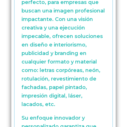
perfecto, para empresas que
buscan una imagen profesional
impactante. Con una visión
creativa y una ejecución
impecable, ofrecen soluciones
en diseño e interiorismo,
publicidad y branding en
cualquier formato y material
como: letras corpóreas, neón,
rotulación, revestimiento de
fachadas, papel pintado,
impresión digital, láser,
lacados, etc.
Su enfoque innovador y
personalizado garantiza que