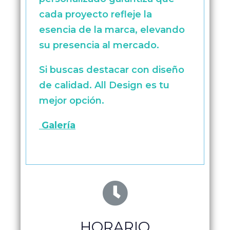
cada proyecto refleje la
esencia de la marca, elevando
su presencia al mercado.
Si buscas destacar con diseño
de calidad. All Design es tu
mejor opción.
Galería
HORARIO