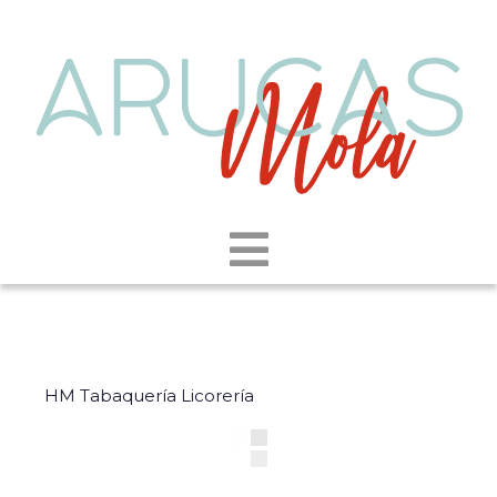
HM Tabaquería Licorería