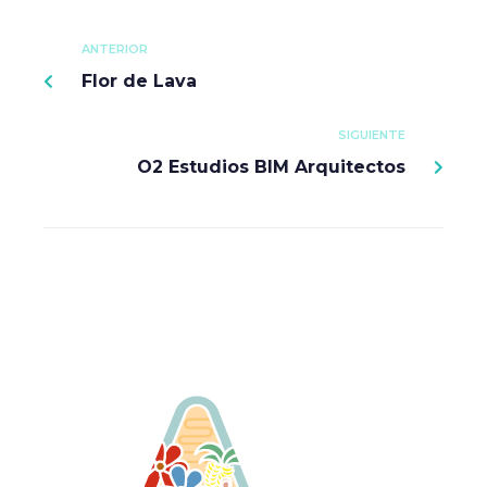
ANTERIOR
Flor de Lava
SIGUIENTE
O2 Estudios BIM Arquitectos