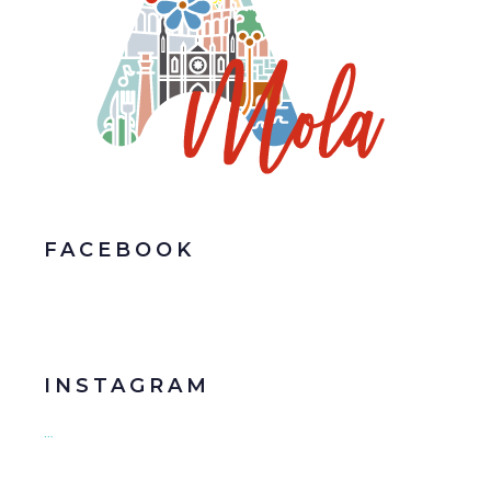
FACEBOOK
INSTAGRAM
…