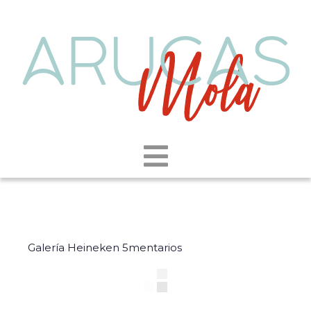
Galería Heineken 5mentarios