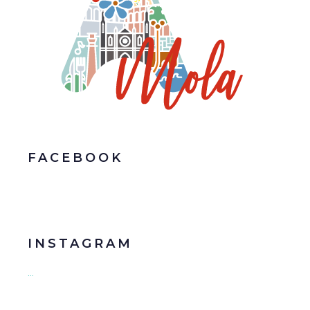
FACEBOOK
INSTAGRAM
…