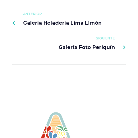
ANTERIOR
Galería Heladería Lima Limón
SIGUIENTE
Galería Foto Periquín