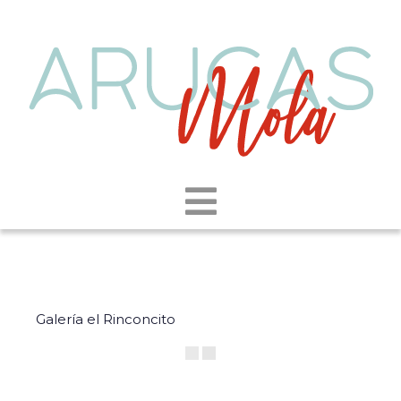
Galería el Rinconcito