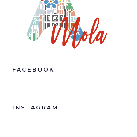
FACEBOOK
INSTAGRAM
…