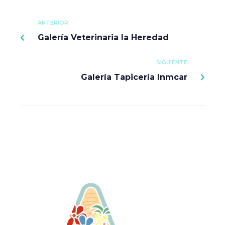
ANTERIOR
Galería Veterinaria la Heredad
SIGUIENTE
Galería Tapicería Inmcar