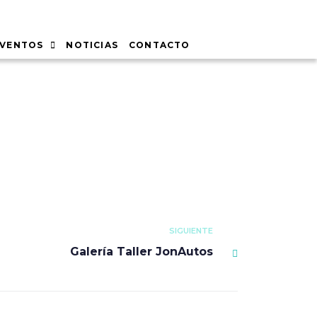
EVENTOS
NOTICIAS
CONTACTO
SIGUIENTE
Galería Taller JonAutos