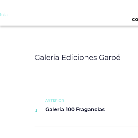
CO
Galería Ediciones Garoé
ANTERIOR
Galería 100 Fragancias