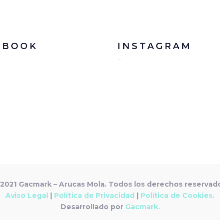
EBOOK
INSTAGRAM
…
2021 Gacmark – Arucas Mola. Todos los derechos reservad
Aviso Legal
|
Política de Privacidad
|
Política de Cookies.
Desarrollado por
Gacmark.