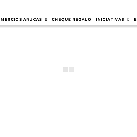
MERCIOS ARUCAS
CHEQUE REGALO
INICIATIVAS