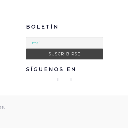
BOLETÍN
SÍGUENOS EN
os.