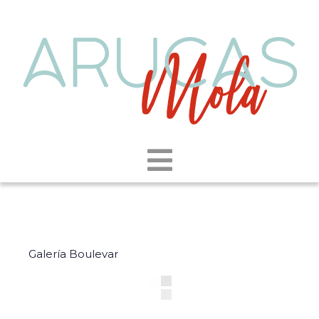
Galería Boulevar