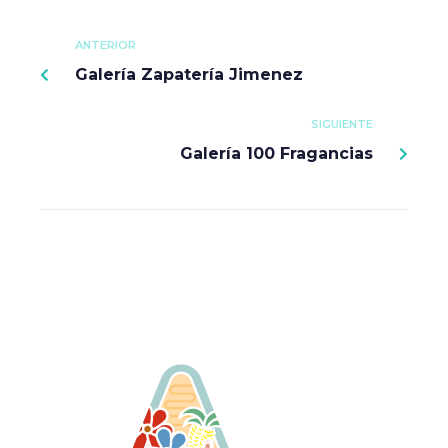
ANTERIOR
Galería Zapatería Jimenez
SIGUIENTE
Galería 100 Fragancias