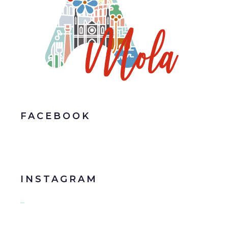
FACEBOOK
INSTAGRAM
…