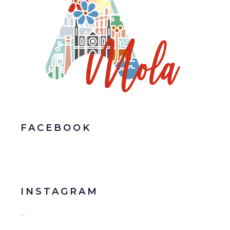
FACEBOOK
INSTAGRAM
…