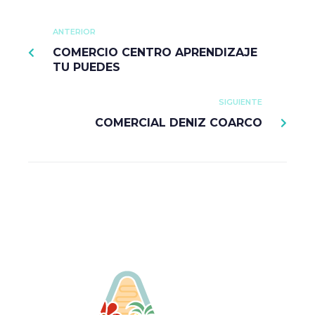
ANTERIOR
COMERCIO CENTRO APRENDIZAJE
TU PUEDES
SIGUIENTE
COMERCIAL DENIZ COARCO