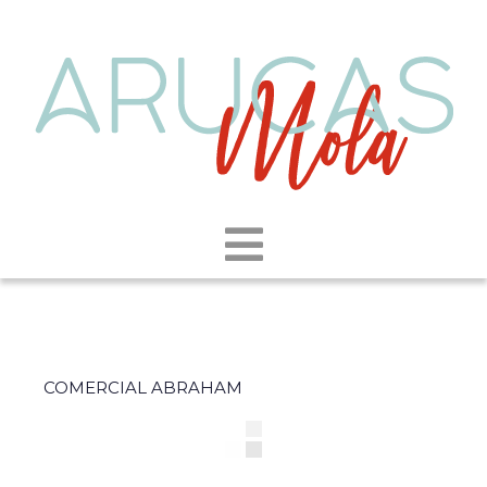
COMERCIAL ABRAHAM