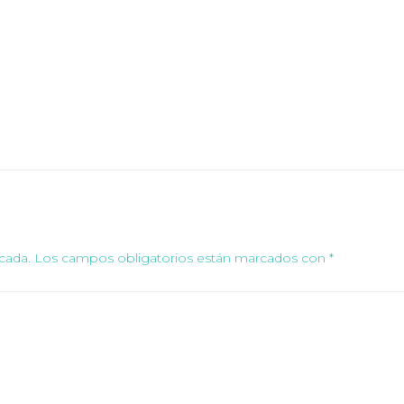
cada.
Los campos obligatorios están marcados con
*