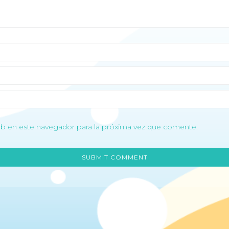
b en este navegador para la próxima vez que comente.