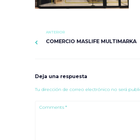
ANTERIOR
COMERCIO MASLIFE MULTIMARKA
Deja una respuesta
Tu dirección de correo electrónico no será publi