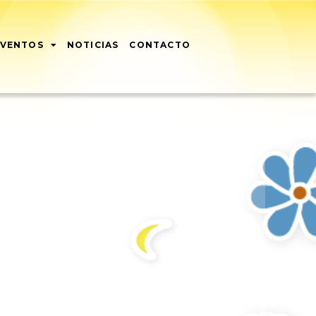
EVENTOS
NOTICIAS
CONTACTO