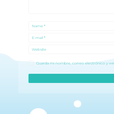
Guarda mi nombre, correo electrónico y we