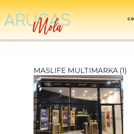
CO
MASLIFE MULTIMARKA (1)