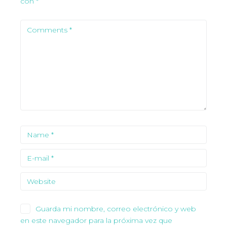
con
*
Guarda mi nombre, correo electrónico y web
en este navegador para la próxima vez que