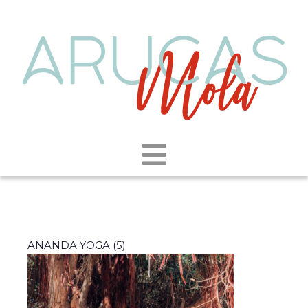
ANANDA YOGA (5)