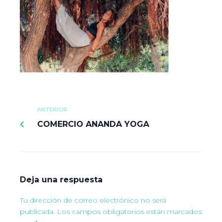
ANTERIOR
COMERCIO ANANDA YOGA
Deja una respuesta
Tu dirección de correo electrónico no será
publicada.
Los campos obligatorios están marcados