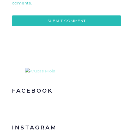
comente.
FACEBOOK
INSTAGRAM