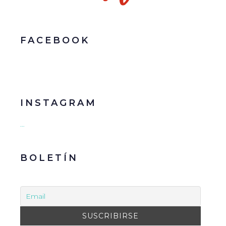
FACEBOOK
INSTAGRAM
…
BOLETÍN