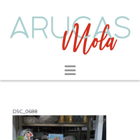
DSC_0688