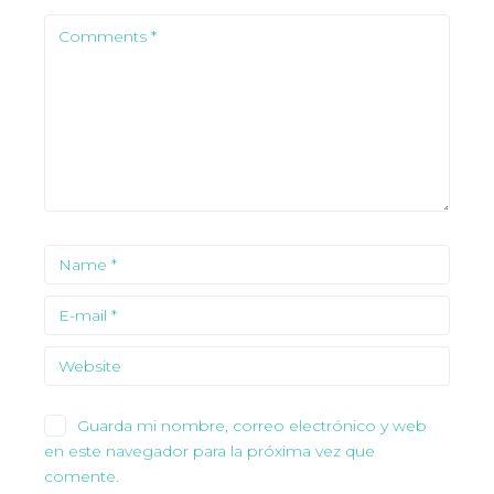
Guarda mi nombre, correo electrónico y web
en este navegador para la próxima vez que
comente.