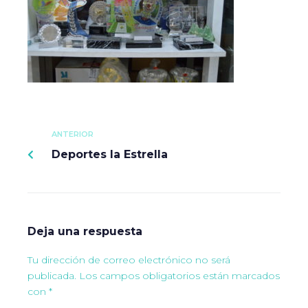
ANTERIOR
Deportes la Estrella
Deja una respuesta
Tu dirección de correo electrónico no será
publicada.
Los campos obligatorios están marcados
con
*