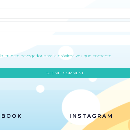
b en este navegador para la próxima vez que comente.
EBOOK
INSTAGRAM
…