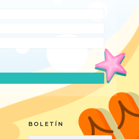
BOLETÍN