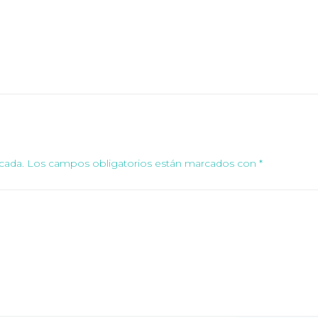
cada.
Los campos obligatorios están marcados con
*