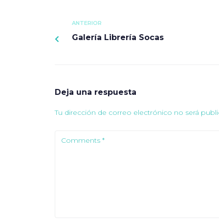
ANTERIOR
Galería Librería Socas
Deja una respuesta
Tu dirección de correo electrónico no será publi