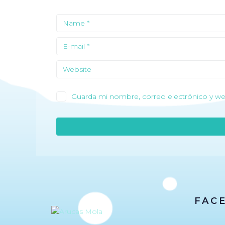
Guarda mi nombre, correo electrónico y we
FAC