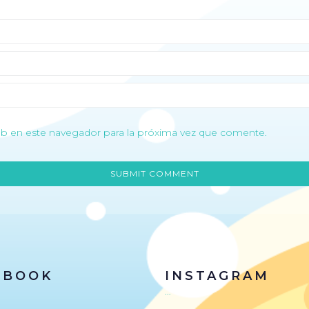
b en este navegador para la próxima vez que comente.
EBOOK
INSTAGRAM
…