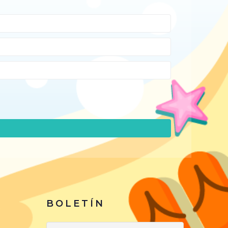
BOLETÍN