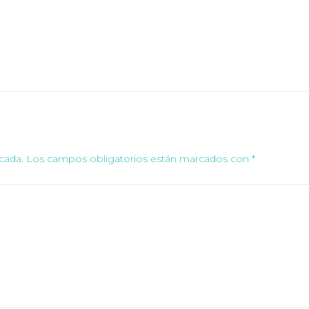
cada.
Los campos obligatorios están marcados con
*