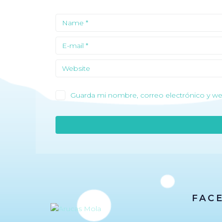
Guarda mi nombre, correo electrónico y we
FAC