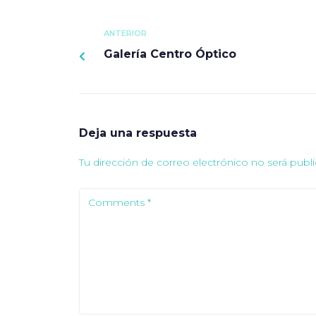
ANTERIOR
Galería Centro Óptico
Deja una respuesta
Tu dirección de correo electrónico no será publi