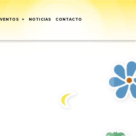
EVENTOS
NOTICIAS
CONTACTO