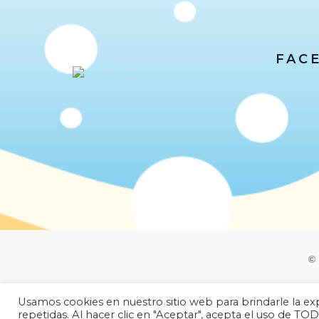
FAC
© 
Usamos cookies en nuestro sitio web para brindarle la exp
repetidas. Al hacer clic en "Aceptar", acepta el uso de TOD