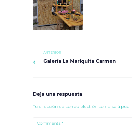
ANTERIOR
Galería La Mariquita Carmen
Deja una respuesta
Tu dirección de correo electrónico no será publi