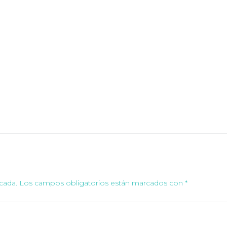
cada.
Los campos obligatorios están marcados con
*