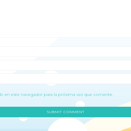
b en este navegador para la próxima vez que comente.