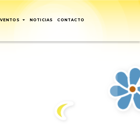
EVENTOS
NOTICIAS
CONTACTO