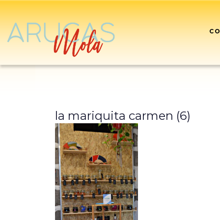
CO
la mariquita carmen (6)