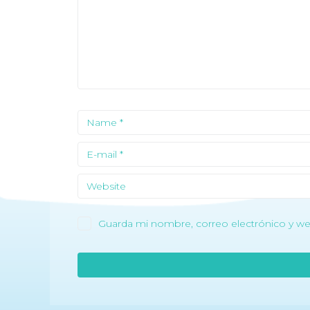
Guarda mi nombre, correo electrónico y we