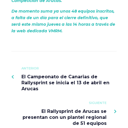
Competición de Arucas.
De momento suma ya unos 48 equipos inscritos,
a falta de un día para el cierre definitivo, que
será este mismo jueves a las 14 horas a través de
la web dedicada VMRM.
ANTERIOR
El Campeonato de Canarias de
Rallysprint se inicia el 13 de abril en
Arucas
SIGUIENTE
El Rallysprint de Arucas se
presentan con un plantel regional
de 51 equipos