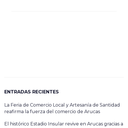
ENTRADAS RECIENTES
La Feria de Comercio Local y Artesanía de Santidad
reafirma la fuerza del comercio de Arucas
El histórico Estadio Insular revive en Arucas gracias a