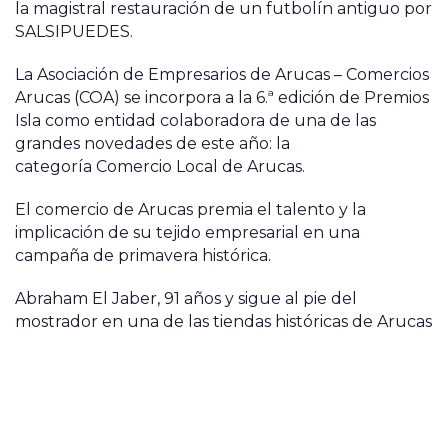
la magistral restauración de un futbolín antiguo por
SALSIPUEDES.
La Asociación de Empresarios de Arucas – Comercios
Arucas (COA) se incorpora a la 6.ª edición de Premios
Isla como entidad colaboradora de una de las
grandes novedades de este año: la
categoría Comercio Local de Arucas.
El comercio de Arucas premia el talento y la
implicación de su tejido empresarial en una
campaña de primavera histórica.
Abraham El Jaber, 91 años y sigue al pie del
mostrador en una de las tiendas históricas de Arucas