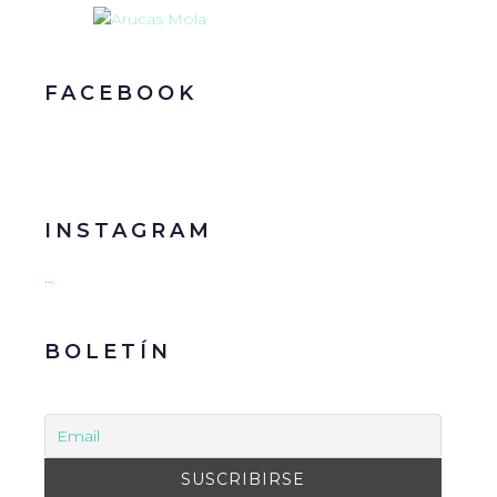
FACEBOOK
INSTAGRAM
…
BOLETÍN