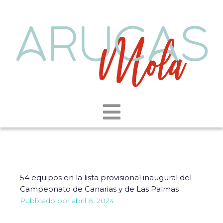
54 equipos en la lista provisional inaugural del
Campeonato de Canarias y de Las Palmas
Publicado por
abril 8, 2024