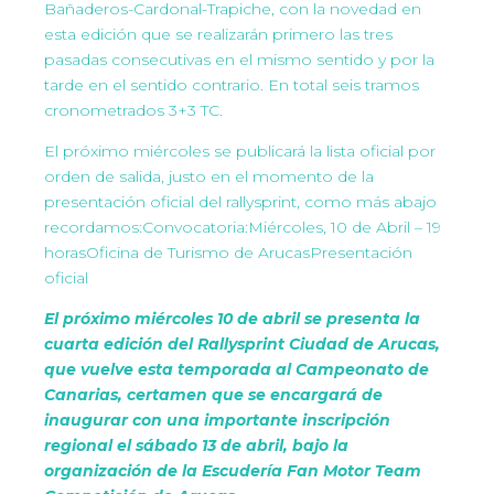
Bañaderos-Cardonal-Trapiche, con la novedad en
esta edición que se realizarán primero las tres
pasadas consecutivas en el mismo sentido y por la
tarde en el sentido contrario. En total seis tramos
cronometrados 3+3 TC.
El próximo miércoles se publicará la lista oficial por
orden de salida, justo en el momento de la
presentación oficial del rallysprint, como más abajo
recordamos:Convocatoria:Miércoles, 10 de Abril – 19
horasOficina de Turismo de ArucasPresentación
oficial
El próximo miércoles 10 de abril se presenta la
cuarta edición del Rallysprint Ciudad de Arucas,
que vuelve esta temporada al Campeonato de
Canarias, certamen que se encargará de
inaugurar con una importante inscripción
regional el sábado 13 de abril, bajo la
organización de la Escudería Fan Motor Team