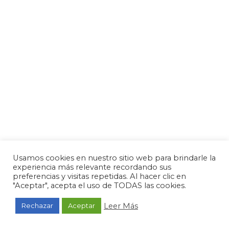
Usamos cookies en nuestro sitio web para brindarle la
experiencia más relevante recordando sus
preferencias y visitas repetidas. Al hacer clic en
"Aceptar", acepta el uso de TODAS las cookies.
Leer Más
Rechazar
Aceptar