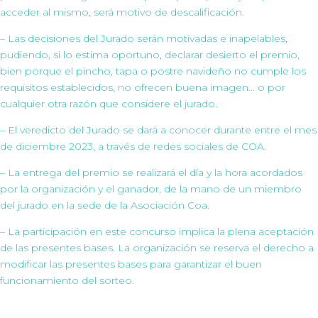
acceder al mismo, será motivo de descalificación.
– Las decisiones del Jurado serán motivadas e inapelables,
pudiendo, si lo estima oportuno, declarar desierto el premio,
bien porque el pincho, tapa o postre navideño no cumple los
requisitos establecidos, no ofrecen buena imagen… o por
cualquier otra razón que considere el jurado.
– El veredicto del Jurado se dará a conocer durante entre el mes
de diciembre 2023, a través de redes sociales de COA.
– La entrega del premio se realizará el día y la hora acordados
por la organización y el ganador, de la mano de un miembro
del jurado en la sede de la Asociación Coa.
– La participación en este concurso implica la plena aceptación
de las presentes bases. La organización se reserva el derecho a
modificar las presentes bases para garantizar el buen
funcionamiento del sorteo.