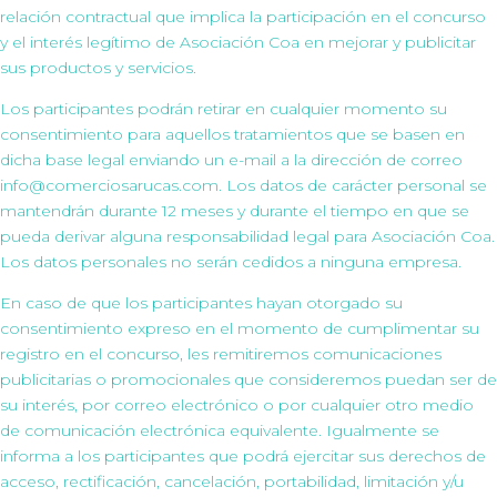
relación contractual que implica la participación en el concurso
y el interés legítimo de Asociación Coa en mejorar y publicitar
sus productos y servicios.
Los participantes podrán retirar en cualquier momento su
consentimiento para aquellos tratamientos que se basen en
dicha base legal enviando un e-mail a la dirección de correo
info@comerciosarucas.com. Los datos de carácter personal se
mantendrán durante 12 meses y durante el tiempo en que se
pueda derivar alguna responsabilidad legal para Asociación Coa.
Los datos personales no serán cedidos a ninguna empresa.
En caso de que los participantes hayan otorgado su
consentimiento expreso en el momento de cumplimentar su
registro en el concurso, les remitiremos comunicaciones
publicitarias o promocionales que consideremos puedan ser de
su interés, por correo electrónico o por cualquier otro medio
de comunicación electrónica equivalente. Igualmente se
informa a los participantes que podrá ejercitar sus derechos de
acceso, rectificación, cancelación, portabilidad, limitación y/u