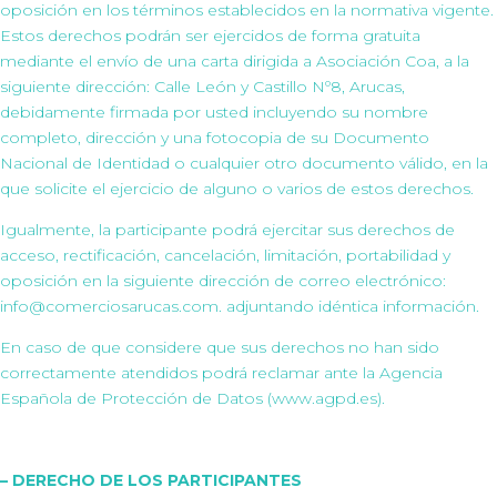
oposición en los términos establecidos en la normativa vigente.
Estos derechos podrán ser ejercidos de forma gratuita
mediante el envío de una carta dirigida a Asociación Coa, a la
siguiente dirección: Calle León y Castillo Nº8, Arucas,
debidamente firmada por usted incluyendo su nombre
completo, dirección y una fotocopia de su Documento
Nacional de Identidad o cualquier otro documento válido, en la
que solicite el ejercicio de alguno o varios de estos derechos.
Igualmente, la participante podrá ejercitar sus derechos de
acceso, rectificación, cancelación, limitación, portabilidad y
oposición en la siguiente dirección de correo electrónico:
info@comerciosarucas.com. adjuntando idéntica información.
En caso de que considere que sus derechos no han sido
correctamente atendidos podrá reclamar ante la Agencia
Española de Protección de Datos (www.agpd.es).
– DERECHO DE LOS PARTICIPANTES