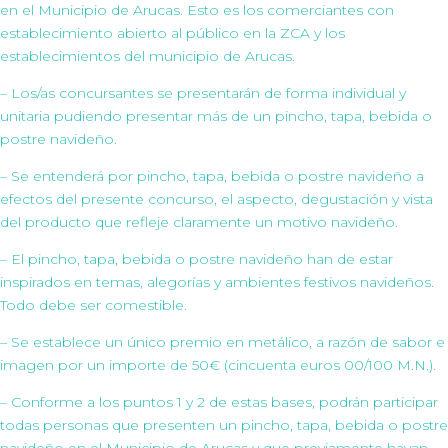
en el Municipio de Arucas. Esto es los comerciantes con
establecimiento abierto al público en la ZCA y los
establecimientos del municipio de Arucas.
– Los/as concursantes se presentarán de forma individual y
unitaria pudiendo presentar más de un pincho, tapa, bebida o
postre navideño.
– Se entenderá por pincho, tapa, bebida o postre navideño a
efectos del presente concurso, el aspecto, degustación y vista
del producto que refleje claramente un motivo navideño.
– El pincho, tapa, bebida o postre navideño han de estar
inspirados en temas, alegorías y ambientes festivos navideños.
Todo debe ser comestible.
– Se establece un único premio en metálico, a razón de sabor e
imagen por un importe de 50€ (cincuenta euros 00/100 M.N.).
– Conforme a los puntos 1 y 2 de estas bases, podrán participar
todas personas que presenten un pincho, tapa, bebida o postre