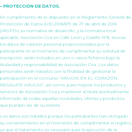
– PROTECCIÓN DE DATOS.
En cumplimiento de lo dispuesto en el Reglamento General de
Protección de Datos (UE) 2016/679 de 27 de abril de 2016
(«RGPD») su normativa de desarrollo, y la normativa local
aplicable, Asociación Coa en Calle León y Castillo Nº8, Arucas
los datos de carácter personal proporcionados por la
participante en el momento de cumplimentar su solicitud de
inscripción, serán incluidos en uno o varios ficheros bajo la
titularidad y responsabilidad de Asociación Coa. Los datos
personales serán tratados con la finalidad de gestionar la
participación en el concurso “ARUCAS EN EL CORAZÓN,
REGÁLATE ARUCAS”, así como, para mejorar los productos y
servicios de Asociación Coa y mantener al titular puntualmente
informado de todas aquellas novedades, ofertas y productos
que puedan ser de su interés.
Los datos son tratados porque los participantes han otorgado
su consentimiento en el momento de cumplimentar el registro,
ya que el tratamiento es necesario para la ejecución de la