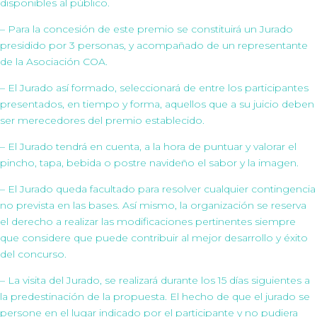
disponibles al público.
– Para la concesión de este premio se constituirá un Jurado
presidido por 3 personas, y acompañado de un representante
de la Asociación COA.
– El Jurado así formado, seleccionará de entre los participantes
presentados, en tiempo y forma, aquellos que a su juicio deben
ser merecedores del premio establecido.
– El Jurado tendrá en cuenta, a la hora de puntuar y valorar el
pincho, tapa, bebida o postre navideño el sabor y la imagen.
– El Jurado queda facultado para resolver cualquier contingencia
no prevista en las bases. Así mismo, la organización se reserva
el derecho a realizar las modificaciones pertinentes siempre
que considere que puede contribuir al mejor desarrollo y éxito
del concurso.
– La visita del Jurado, se realizará durante los 15 días siguientes a
la predestinación de la propuesta. El hecho de que el jurado se
persone en el lugar indicado por el participante y no pudiera